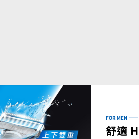
FOR MEN
舒適 H