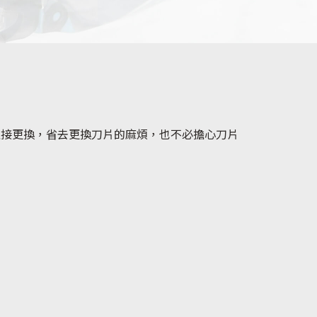
直接更換，省去更換刀片的麻煩，也不必擔心刀片