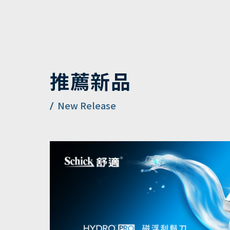
推薦新品
New Release