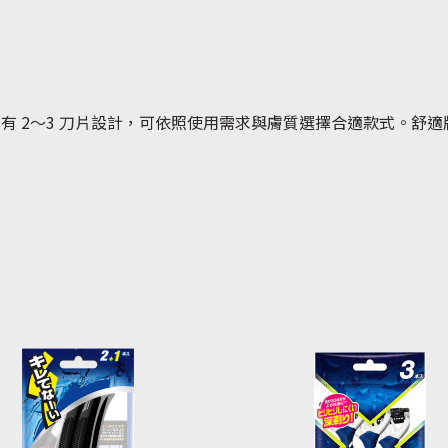
有 2～3 刀片設計，可依照使用需求與膚質選擇合適款式。舒