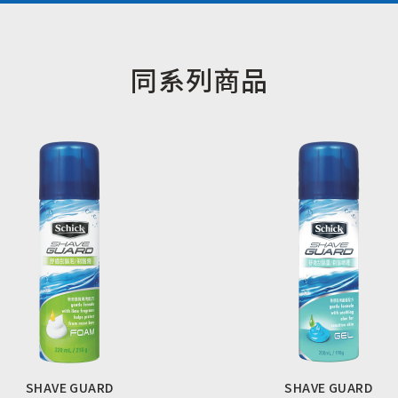
同系列商品
SHAVE GUARD
SHAVE GUARD