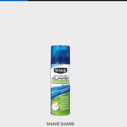
SHAVE GUARD