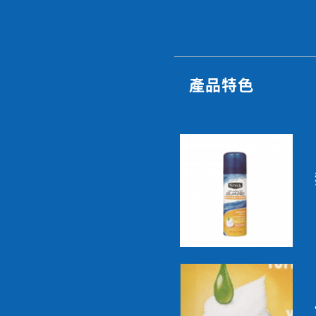
全部產品
產品特色