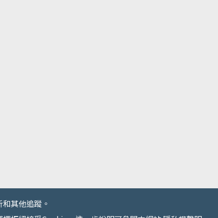
析和其他追蹤。