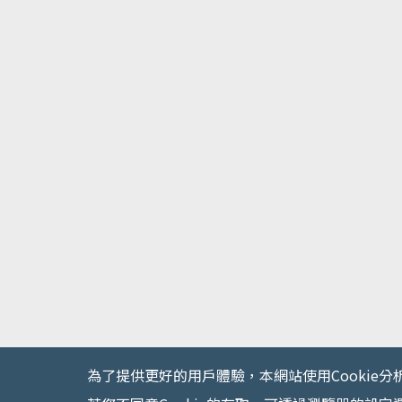
為了提供更好的用戶體驗，本網站使用Cookie分