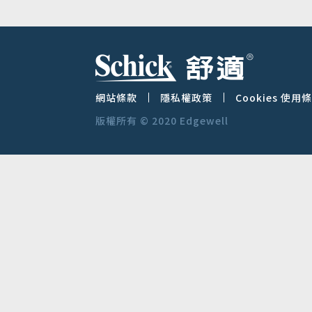
網站條款
隱私權政策
Cookies 使用
版權所有 © 2020 Edgewell