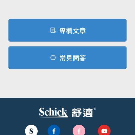
專欄文章
常見問答