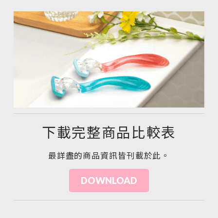
下載完整商品比較表
最詳盡的商品資訊皆刊載於此。
DOWNLOAD