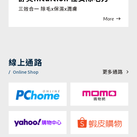
三效合一 除毛x保濕x潤膚
More
線上通路
更多通路
Online Shop