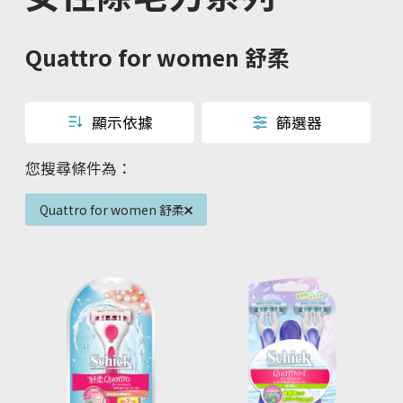
Quattro for women 舒柔
顯示依據
篩選器
您搜尋條件為：
Quattro for women 舒柔