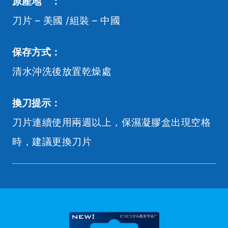
原產地 ：
刀片 – 美國 /組裝 – 中國
保存方式：
清水沖洗後放置乾燥處
換刀提示：
刀片連續使用兩週以上，保濕凝膠盒出現空格
時，建議更換刀片