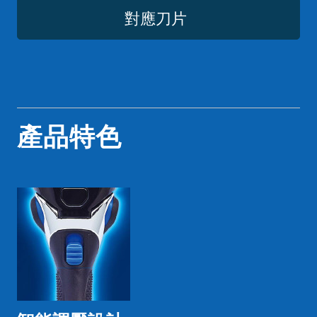
對應刀片
產品特色