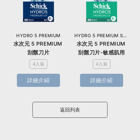
HYDRO 5 PREMIUM
HYDRO 5 PREMIUM Sensitive
水次元 5 PREMIUM 
水次元 5 PREMIUM 
刮鬍刀片
刮鬍刀片-敏感肌用
4入裝
4入裝
詳細介紹
詳細介紹
返回列表