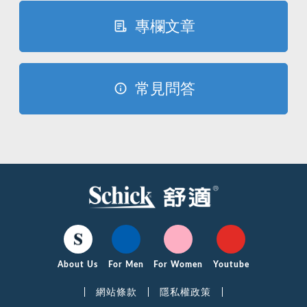
專欄文章
常見問答
About Us
For Men
For Women
Youtube
網站條款
隱私權政策