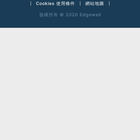
Cookies 使用條件
網站地圖
版權所有 © 2020 Edgewell