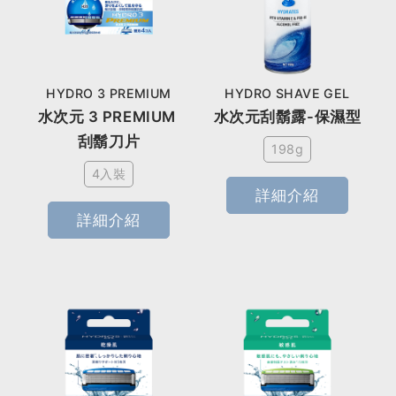
HYDRO 3 PREMIUM
HYDRO SHAVE GEL
水次元 3 PREMIUM 
水次元刮鬍露-保濕型
刮鬍刀片
198g
4入裝
詳細介紹
詳細介紹