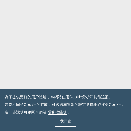
為了提供更好的用戶體驗，本網站使用Cookie分析和其他追蹤。
若您不同意Cookie的存取，可透過瀏覽器的設定選擇拒絕接受Cookie。
進一步說明可參閱本網站
隱私權聲明
。
我同意