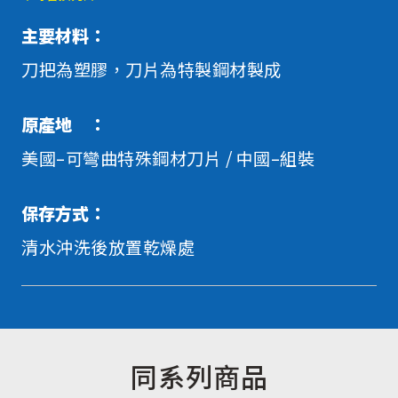
主要材料：
刀把為塑膠，刀片為特製鋼材製成
原產地 ：
美國–可彎曲特殊鋼材刀片 / 中國–組裝
保存方式：
清水沖洗後放置乾燥處
同系列商品