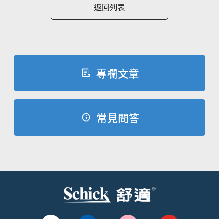
返回列表
專欄文章
常見問答