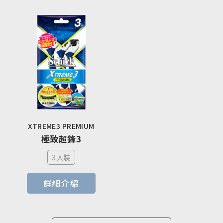
XTREME3 PREMIUM
極致超鋒3
3入裝
詳細介紹