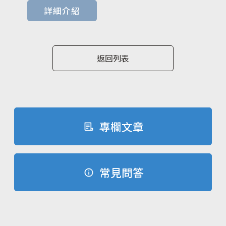
詳細介紹
返回列表
專欄文章
常見問答