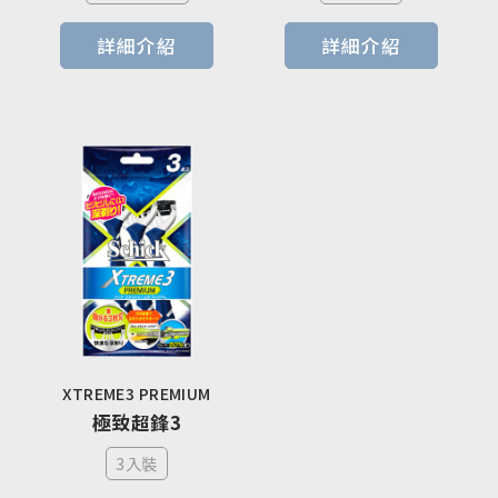
詳細介紹
詳細介紹
XTREME3 PREMIUM
極致超鋒3
3入裝