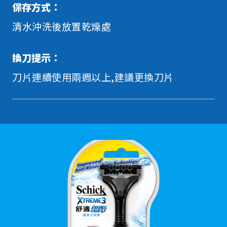
保存方式：
清水沖洗後放置乾燥處
換刀提示：
刀片連續使用兩週以上,建議更換刀片