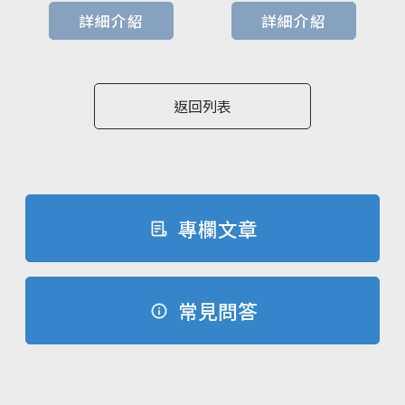
詳細介紹
詳細介紹
返回列表
專欄文章
常見問答