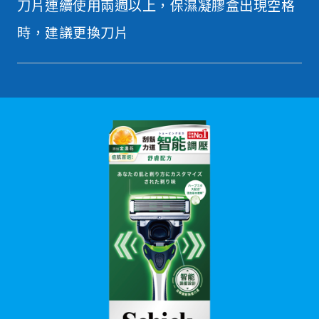
刀片連續使用兩週以上，保濕凝膠盒出現空格
時，建議更換刀片