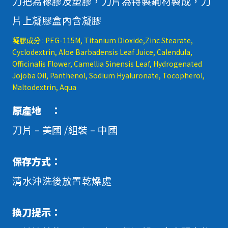
刀把為橡膠及塑膠，刀片為特製鋼材製成，刀
片上凝膠盒內含凝膠
凝膠成分 : PEG-115M, Titanium Dioxide,Zinc Stearate,
Cyclodextrin, Aloe Barbadensis Leaf Juice, Calendula,
Officinalis Flower, Camellia Sinensis Leaf, Hydrogenated
Jojoba Oil, Panthenol, Sodium Hyaluronate, Tocopherol,
Maltodextrin, Aqua
原產地 ：
刀片 – 美國 /組裝 – 中國
保存方式：
清水沖洗後放置乾燥處
換刀提示：