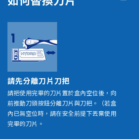
請先分離刀片刀把
請把使用完畢的刀片置於盒內空位後，向
前推動刀頭按鈕分離刀片與刀把。（若盒
內已無空位時，請在安全前提下丟棄使用
完畢的刀片。