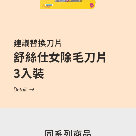
建議替換刀片
舒絲仕女除毛刀片
3入裝
Detail
同系列商品