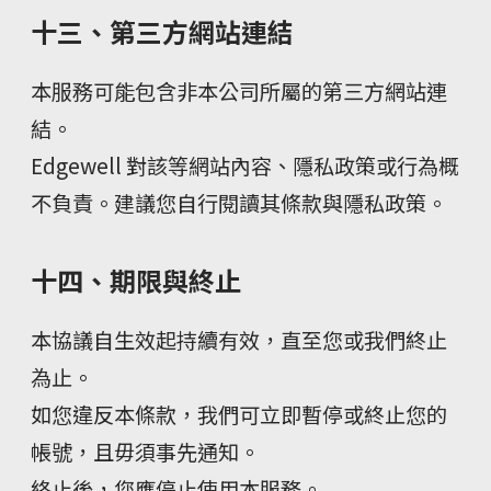
十三、第三方網站連結
本服務可能包含非本公司所屬的第三方網站連
結。
Edgewell 對該等網站內容、隱私政策或行為概
不負責。建議您自行閱讀其條款與隱私政策。
十四、期限與終止
本協議自生效起持續有效，直至您或我們終止
為止。
如您違反本條款，我們可立即暫停或終止您的
帳號，且毋須事先通知。
終止後，您應停止使用本服務。