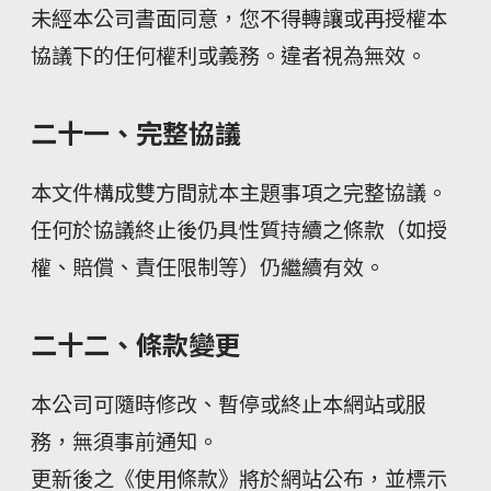
未經本公司書面同意，您不得轉讓或再授權本
協議下的任何權利或義務。違者視為無效。
二十一、完整協議
本文件構成雙方間就本主題事項之完整協議。
任何於協議終止後仍具性質持續之條款（如授
權、賠償、責任限制等）仍繼續有效。
二十二、條款變更
本公司可隨時修改、暫停或終止本網站或服
務，無須事前通知。
更新後之《使用條款》將於網站公布，並標示