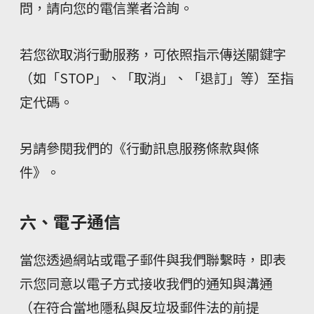
問，請向您的電信業者洽詢。
若您欲取消行動服務，可依照指示傳送關鍵字
（如「STOP」、「取消」、「退訂」等）至指
定代碼。
另請參閱我們的《行動訊息服務條款與條
件》。
六、電子通信
當您透過網站或電子郵件與我們聯繫時，即表
示您同意以電子方式接收我們的通知與溝通
（在符合當地隱私與反垃圾郵件法的前提