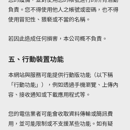
負責。您不得使用他人之帳號或密碼，也不得
使用冒犯性、猥褻或不當的名稱。
若因此造成任何損害，本公司概不負責。
五、行動裝置功能
本網站與服務可能提供行動版功能（以下稱
「行動功能」），例如透過手機瀏覽、上傳內
容、接收通知或下載應用程式等。
您的電信業者可能會收取資料傳輸或簡訊費
用，並可能限制或不支援某些功能。如有疑