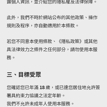
露個人資訊，並介紹您的隱私權及法律保障。
此外，我們不時於網站公布的其他政策、操作
規則及程序，亦自動適用於本條款。
若您不同意本使用條款、《隱私政策》或其他
具法律效力之條件之任何部分，請勿使用本服
務。
三、目標受眾
您確認您已年滿
18
歲，或已達您居住地允許簽
署具約束力協議之法定年齡。
我們不允許未成年人使用本服務。