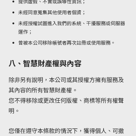
提供虛假、不實或誤導性資訊；
未經同意蒐集其他使用者個資；
未經授權試圖進入我們的系統、干擾服務或伺服器
運作；
曾被本公司移除帳號者再次註冊或使用服務。
八、智慧財產權與內容
除非另有說明，本公司或其授權方擁有服務及
其內容的所有智慧財產權。
您不得移除或更改任何版權、商標等所有權聲
明。
您僅在遵守本條款的情況下，獲得個人、可撤