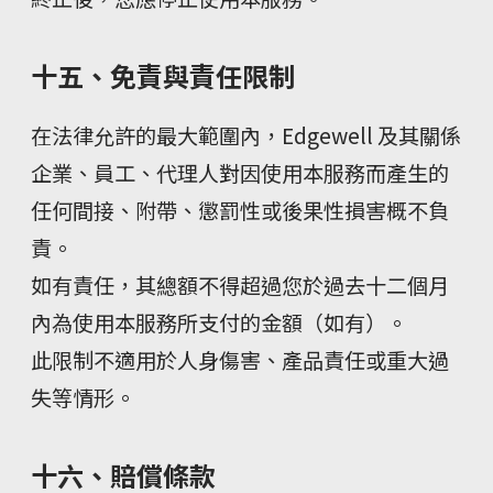
十五、免責與責任限制
在法律允許的最大範圍內，Edgewell 及其關係
企業、員工、代理人對因使用本服務而產生的
任何間接、附帶、懲罰性或後果性損害概不負
責。
如有責任，其總額不得超過您於過去十二個月
內為使用本服務所支付的金額（如有）。
此限制不適用於人身傷害、產品責任或重大過
失等情形。
十六、賠償條款