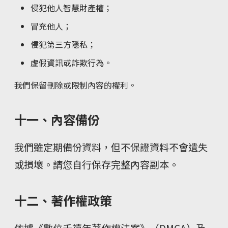
侵犯他人智慧財產權；
冒充他人；
侵犯第三方隱私；
虛假資訊或詐欺行為。
我們保留刪除或限制內容的權利。
十一、內容備份
我們雖定期備份資料，但不保證資料不會遺失
或損壞。請您自行保存完整內容副本。
十二、著作權政策