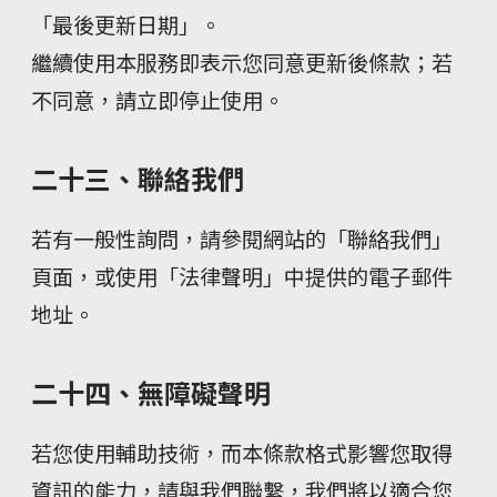
「最後更新日期」。
繼續使用本服務即表示您同意更新後條款；若
不同意，請立即停止使用。
二十三、聯絡我們
若有一般性詢問，請參閱網站的「聯絡我們」
頁面，或使用「法律聲明」中提供的電子郵件
地址。
二十四、無障礙聲明
若您使用輔助技術，而本條款格式影響您取得
資訊的能力，請與我們聯繫，我們將以適合您