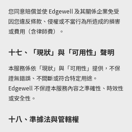
您同意賠償並使 Edgewell 及其關係企業免受
因您違反條款、侵權或不當行為所造成的損害
或費用（含律師費）。
十七、「現狀」與「可用性」聲明
本服務係依「現狀」與「可用性」提供，不保
證無錯誤、不間斷或符合特定用途。
Edgewell 不保證本服務內容之準確性、時效性
或安全性。
十八、準據法與管轄權