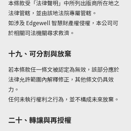
本條款受「法律聲明」中所列出版商所在地之
法律管轄，並由該地法院專屬管轄。
如涉及 Edgewell 智慧財產權侵權，本公司可
於相關司法機關尋求救濟。
十九、可分割與放棄
若本條款任一條文被認定為無效，該部分應於
法律允許範圍內解釋修正，其他條文仍具效
力。
任何未執行權利之行為，並不構成未來放棄。
二十、轉讓與再授權