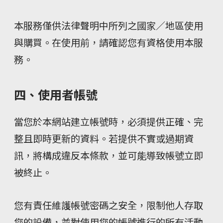
本服務僅供法律聲明中所列之國家／地區使用
與購買。在使用前，請確認您有資格使用本服
務。
四、使用者帳號
當您於本網站建立帳號時，必須提供正確、完
整且即時更新的資料。若提供不實或過期資
訊，將構成違反本條款，並可能導致帳號立即
被終止。
您有責任維護帳號密碼之安全，限制他人存取
您的設備，並對使用您的帳號進行的所有活動