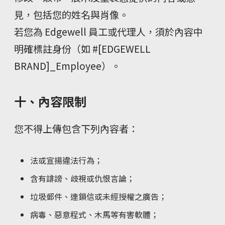
見，包括您的姓名與肖像。
若您為 Edgewell 員工或代理人，須於內容中
明確標註身份（如 #[EDGEWELL
BRAND]_Employee）。
十、內容限制
您不得上傳包含下列內容者：
法或宣揚違法行為；
含有誹謗、歧視或仇恨言論；
垃圾郵件、連鎖信或未經授權之廣告；
病毒、惡意程式、木馬等有害軟體；