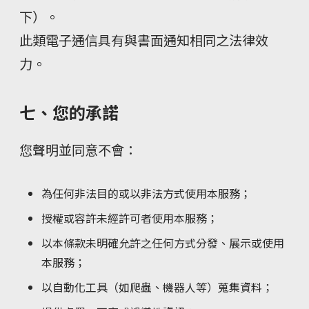
下）。
此類電子通信具有與書面通知相同之法律效
力。
七、您的承諾
您聲明並同意不會：
為任何非法目的或以非法方式使用本服務；
授權或容許未經許可者使用本服務；
以本條款未明確允許之任何方式分發、展示或使用
本服務；
以自動化工具（如爬蟲、機器人等）蒐集資料；