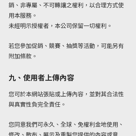
銷、非專屬、不可轉讓之權利，以合理方式使
用本服務。
未經明示授權者，本公司保留一切權利。
若您參加促銷、競賽、抽獎等活動，可能另有
附加條款。
九、使用者上傳內容
您可於本網站張貼或上傳內容，並對其合法性
與真實性負完全責任。
您同意我們可永久、全球、免權利金地使用、
修改、散布、展示及重製您提供的內容或意