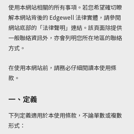
使用本網站相關的所有事項。若您希望確切瞭
解本網站背後的 Edgewell 法律實體，請參閱
網站底部的「法律聲明」連結。該頁面除提供
一般聯絡資訊外，亦會列明您所在地區的聯絡
方式。
在使用本網站前，請務必仔細閱讀本使用條
款。
一、定義
下列定義適用於本使用條款，不論單數或複數
形式：