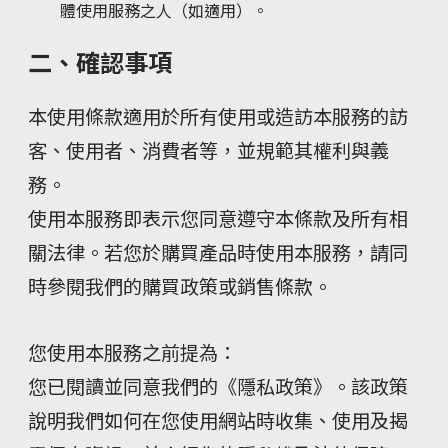
體使用服務之人（如適用）。
二、確認事項
本使用條款適用於所有使用或造訪本服務的訪
客、使用者、消費者等，並規範其權利與義
務。
使用本服務即表示您同意遵守本條款及所有相
關法律。若您於購買產品時使用本服務，請同
時參閱我們的購買政策或銷售條款。
您使用本服務之前提為：
您已閱讀並同意我們的《隱私政策》。該政策
說明我們如何在您使用網站時收集、使用及揭