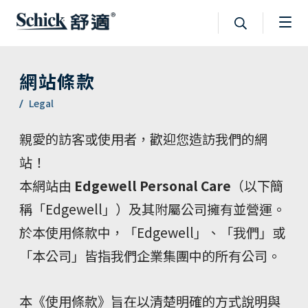
網站條款
Legal
親愛的訪客或使用者，歡迎您造訪我們的網
站！
本網站由
Edgewell Personal Care
（以下簡
稱「Edgewell」）及其附屬公司擁有並營運。
於本使用條款中，「Edgewell」、「我們」或
「本公司」皆指我們企業集團中的所有公司。
本《使用條款》旨在以清楚明確的方式說明與